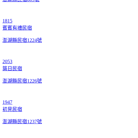
1815
賓賓有禮民宿
澎湖縣民宿1224號
2053
築日民宿
澎湖縣民宿1226號
1947
初見民宿
澎湖縣民宿1237號