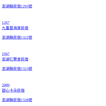
澎湖縣民宿1293號
1267
九重葛海景民宿
澎湖縣民宿1322號
1947
澎湖仨聚舍民宿
澎湖縣民宿1323號
2089
甜心卡朵民宿
澎湖縣民宿1328號