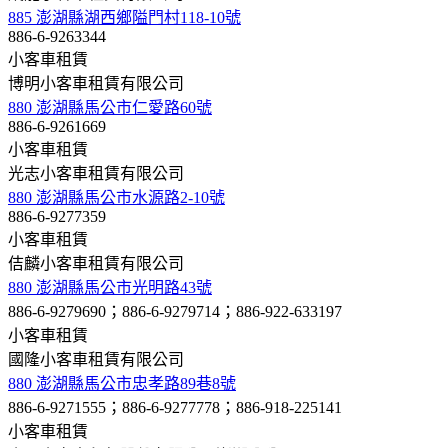
885 澎湖縣湖西鄉隘門村118-10號
886-6-9263344
小客車租賃
博明小客車租賃有限公司
880 澎湖縣馬公市仁愛路60號
886-6-9261669
小客車租賃
光志小客車租賃有限公司
880 澎湖縣馬公市水源路2-10號
886-6-9277359
小客車租賃
佶麟小客車租賃有限公司
880 澎湖縣馬公市光明路43號
886-6-9279690；886-6-9279714；886-922-633197
小客車租賃
國隆小客車租賃有限公司
880 澎湖縣馬公市忠孝路89巷8號
886-6-9271555；886-6-9277778；886-918-225141
小客車租賃