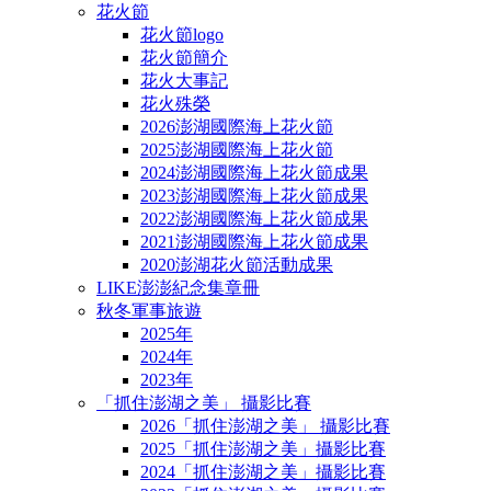
花火節
花火節logo
花火節簡介
花火大事記
花火殊榮
2026澎湖國際海上花火節
2025澎湖國際海上花火節
2024澎湖國際海上花火節成果
2023澎湖國際海上花火節成果
2022澎湖國際海上花火節成果
2021澎湖國際海上花火節成果
2020澎湖花火節活動成果
LIKE澎澎紀念集章冊
秋冬軍事旅遊
2025年
2024年
2023年
「抓住澎湖之美」 攝影比賽
2026「抓住澎湖之美」 攝影比賽
2025「抓住澎湖之美」攝影比賽
2024「抓住澎湖之美」攝影比賽