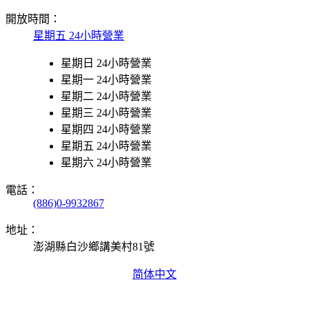
開放時間：
星期五 24小時營業
星期日 24小時營業
星期一 24小時營業
星期二 24小時營業
星期三 24小時營業
星期四 24小時營業
星期五 24小時營業
星期六 24小時營業
電話：
(886)0-9932867
地址：
澎湖縣白沙鄉講美村81號
简体中文