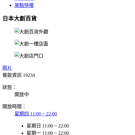
景點快搜
日本大創百貨
照片
餐飲資訊
19234
狀態：
開放中
開放時間：
星期四 11:00 ~ 22:00
星期日 11:00 ~ 22:00
星期一 11:00 ~ 22:00