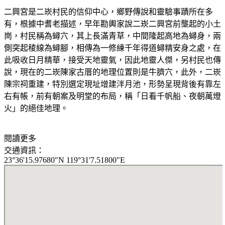
二興宮是二崁村民的信仰中心，鄉野傳說和靈驗事蹟所在多
有，根據中耆老描述，早年勘輿家說二崁二興宮前壟起的小土
崗，村民稱為蟳穴，其上長滿青草，中間隆起高地為蟳身，兩
側突起稜線為蟳腳，相傳為一修練千年得道蟳精安身之處，在
此吸收日月精華，接受天地靈氣，因此地靈人傑，另村民也傳
說，現在的二崁陳家古厝的地理位置則是牛臍穴，此外，二崁
陳宗祠重建，特別選定現址增建泮月池，形勢呈現背後有靠左
右有帳，前有朝案及明堂的布局，稱「日看千帆船、夜朝萬燈
火」的絕佳地理。
閱讀更多
交通資訊：
23°36'15.97680"N 119°31'7.51800"E