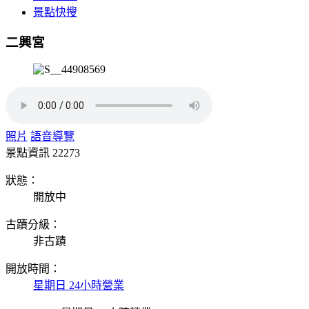
景點快搜
二興宮
照片
語音導覽
景點資訊
22273
狀態：
開放中
古蹟分級：
非古蹟
開放時間：
星期日 24小時營業