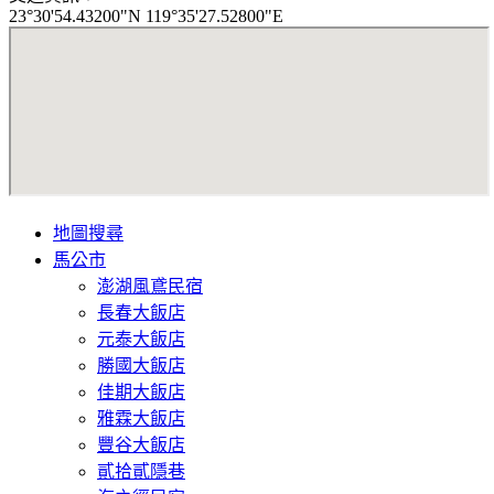
23°30'54.43200"N 119°35'27.52800"E
地圖搜尋
馬公市
澎湖風鳶民宿
長春大飯店
元泰大飯店
勝國大飯店
佳期大飯店
雅霖大飯店
豐谷大飯店
貳拾貳隱巷