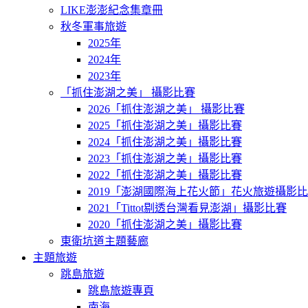
LIKE澎澎紀念集章冊
秋冬軍事旅遊
2025年
2024年
2023年
「抓住澎湖之美」 攝影比賽
2026「抓住澎湖之美」 攝影比賽
2025「抓住澎湖之美」攝影比賽
2024「抓住澎湖之美」攝影比賽
2023「抓住澎湖之美」攝影比賽
2022「抓住澎湖之美」攝影比賽
2019「澎湖國際海上花火節」花火旅遊攝影
2021「Tittot剔透台灣看見澎湖」攝影比賽
2020「抓住澎湖之美」攝影比賽
東衛坑道主題藝廊
主題旅遊
跳島旅遊
跳島旅遊專頁
南海