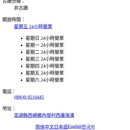
古蹟分級：
非古蹟
開放時間：
星期五 24小時營業
星期日 24小時營業
星期一 24小時營業
星期二 24小時營業
星期三 24小時營業
星期四 24小時營業
星期五 24小時營業
星期六 24小時營業
電話：
(886)0-9216445
地址：
澎湖縣西嶼鄉內垵村西邊海濱
English
简体中文
日本語
한국어