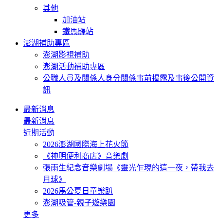
其他
加油站
鐵馬驛站
澎湖補助專區
澎湖影視補助
澎湖活動補助專區
公職人員及關係人身分關係事前揭露及事後公開資
訊
最新消息
最新消息
近期活動
2026澎湖國際海上花火節
《神明便利商店》音樂劇
張雨生紀念音樂劇場《靈光乍現的這一夜，帶我去
月球》
2026馬公夏日童樂趴
澎湖吸管-親子遊樂園
更多