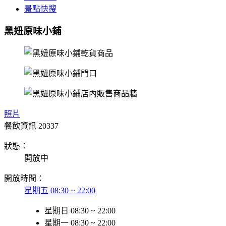
景點快搜
黑妞原味小鋪
照片
餐飲資訊
20337
狀態：
開放中
開放時間：
星期五 08:30 ~ 22:00
星期日 08:30 ~ 22:00
星期一 08:30 ~ 22:00