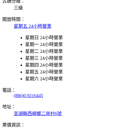
古蹟分級：
三級
開放時間：
星期五 24小時營業
星期日 24小時營業
星期一 24小時營業
星期二 24小時營業
星期三 24小時營業
星期四 24小時營業
星期五 24小時營業
星期六 24小時營業
電話：
(886)0-9216445
地址：
澎湖縣西嶼鄉二崁村6號
票價資訊：