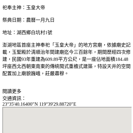
祀奉主神：玉皇大帝
祭典日期：農曆一月九日
地址：湖西鄉白坑村1號
澎湖地區首座主神奉祀「玉皇大帝」的地方宮廟，依據廟史記
載，玉聖殿於清順治年間建廟迄今三百餘年，期間歷經四次修
建，民國93年重建為609.89平方公尺，是一座佔地面積184.48
坪座西北西朝東南東的傳統閩式重檐式建築，特設天井的空間
配置加上廟貌巍峨，莊嚴肅穆。
閱讀更多
交通資訊：
23°35'40.16400"N 119°39'29.88720"E