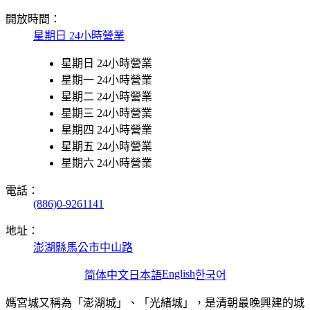
開放時間：
星期日 24小時營業
星期日 24小時營業
星期一 24小時營業
星期二 24小時營業
星期三 24小時營業
星期四 24小時營業
星期五 24小時營業
星期六 24小時營業
電話：
(886)0-9261141
地址：
澎湖縣馬公市中山路
English
简体中文
日本語
한국어
媽宮城又稱為「澎湖城」、「光緒城」，是清朝最晚興建的城