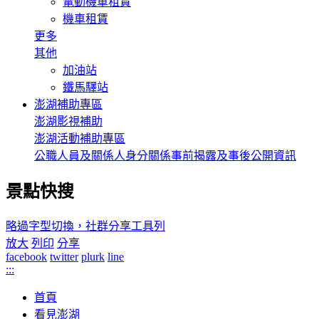
電動機車租賃
機車租賃
更多
其他
加油站
鐵馬驛站
澎湖補助專區
澎湖影視補助
澎湖活動補助專區
公職人員及關係人身分關係事前揭露及事後公開資訊
景點快搜
略過字型切換，社群分享工具列
放大
列印
分享
facebook
twitter
plurk
line
:::
首頁
看見澎湖