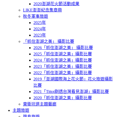
2020澎湖花火節活動成果
LIKE澎澎紀念集章冊
秋冬軍事旅遊
2025年
2024年
2023年
「抓住澎湖之美」 攝影比賽
2026「抓住澎湖之美」 攝影比賽
2025「抓住澎湖之美」攝影比賽
2024「抓住澎湖之美」攝影比賽
2023「抓住澎湖之美」攝影比賽
2022「抓住澎湖之美」攝影比賽
2019「澎湖國際海上花火節」花火旅遊攝影
比賽
2021「Tittot剔透台灣看見澎湖」攝影比賽
2020「抓住澎湖之美」攝影比賽
東衛坑道主題藝廊
主題旅遊
跳島旅遊