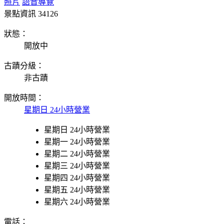
照片
語音導覽
景點資訊
34126
狀態：
開放中
古蹟分級：
非古蹟
開放時間：
星期日 24小時營業
星期日 24小時營業
星期一 24小時營業
星期二 24小時營業
星期三 24小時營業
星期四 24小時營業
星期五 24小時營業
星期六 24小時營業
電話：