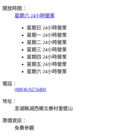
開放時間：
星期六 24小時營業
星期日 24小時營業
星期一 24小時營業
星期二 24小時營業
星期三 24小時營業
星期四 24小時營業
星期五 24小時營業
星期六 24小時營業
電話：
(886)0-9274400
地址：
澎湖縣湖西鄉北寮村奎壁山
票價資訊：
免費參觀