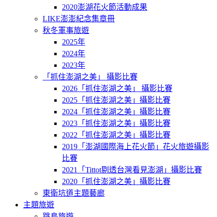
2020澎湖花火節活動成果
LIKE澎澎紀念集章冊
秋冬軍事旅遊
2025年
2024年
2023年
「抓住澎湖之美」 攝影比賽
2026「抓住澎湖之美」 攝影比賽
2025「抓住澎湖之美」攝影比賽
2024「抓住澎湖之美」攝影比賽
2023「抓住澎湖之美」攝影比賽
2022「抓住澎湖之美」攝影比賽
2019「澎湖國際海上花火節」花火旅遊攝影
比賽
2021「Tittot剔透台灣看見澎湖」攝影比賽
2020「抓住澎湖之美」攝影比賽
東衛坑道主題藝廊
主題旅遊
跳島旅遊