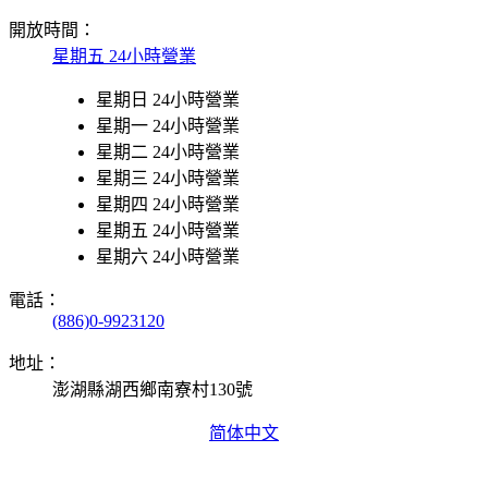
開放時間：
星期五 24小時營業
星期日 24小時營業
星期一 24小時營業
星期二 24小時營業
星期三 24小時營業
星期四 24小時營業
星期五 24小時營業
星期六 24小時營業
電話：
(886)0-9923120
地址：
澎湖縣湖西鄉南寮村130號
简体中文