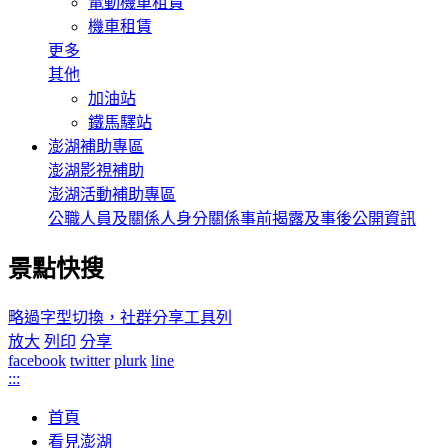
電動機車租賃
機車租賃
更多
其他
加油站
鐵馬驛站
澎湖補助專區
澎湖影視補助
澎湖活動補助專區
公職人員及關係人身分關係事前揭露及事後公開資訊
景點快搜
略過字型切換，社群分享工具列
放大
列印
分享
facebook
twitter
plurk
line
:::
首頁
看見澎湖