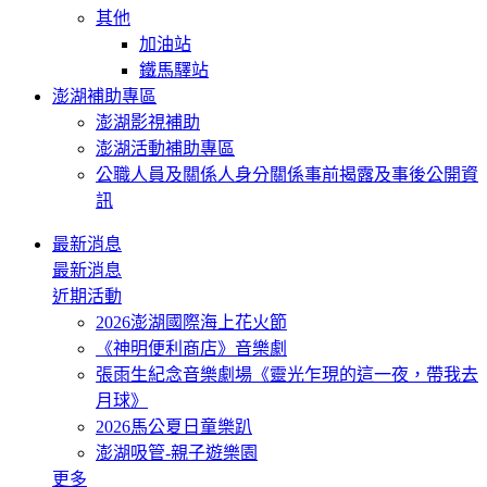
其他
加油站
鐵馬驛站
澎湖補助專區
澎湖影視補助
澎湖活動補助專區
公職人員及關係人身分關係事前揭露及事後公開資
訊
最新消息
最新消息
近期活動
2026澎湖國際海上花火節
《神明便利商店》音樂劇
張雨生紀念音樂劇場《靈光乍現的這一夜，帶我去
月球》
2026馬公夏日童樂趴
澎湖吸管-親子遊樂園
更多