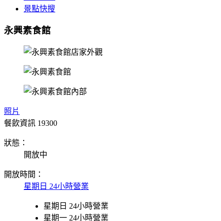
景點快搜
永興素食館
照片
餐飲資訊
19300
狀態：
開放中
開放時間：
星期日 24小時營業
星期日 24小時營業
星期一 24小時營業