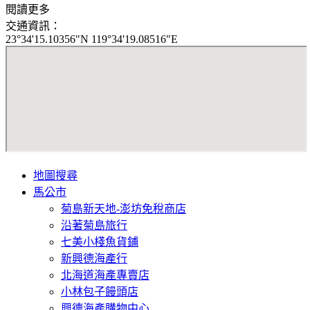
閱讀更多
交通資訊：
23°34'15.10356"N 119°34'19.08516"E
地圖搜尋
馬公市
菊島新天地-澎坊免稅商店
沿著菊島旅行
七美小棧魚貨鋪
新興德海產行
北海道海產專賣店
小林包子饅頭店
興德海產購物中心