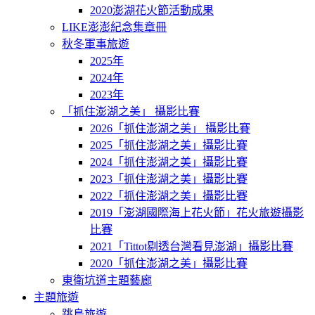
2020澎湖花火節活動成果
LIKE澎澎紀念集章冊
秋冬軍事旅遊
2025年
2024年
2023年
「抓住澎湖之美」 攝影比賽
2026「抓住澎湖之美」 攝影比賽
2025「抓住澎湖之美」攝影比賽
2024「抓住澎湖之美」攝影比賽
2023「抓住澎湖之美」攝影比賽
2022「抓住澎湖之美」攝影比賽
2019「澎湖國際海上花火節」花火旅遊攝影
比賽
2021「Tittot剔透台灣看見澎湖」攝影比賽
2020「抓住澎湖之美」攝影比賽
東衛坑道主題藝廊
主題旅遊
跳島旅遊