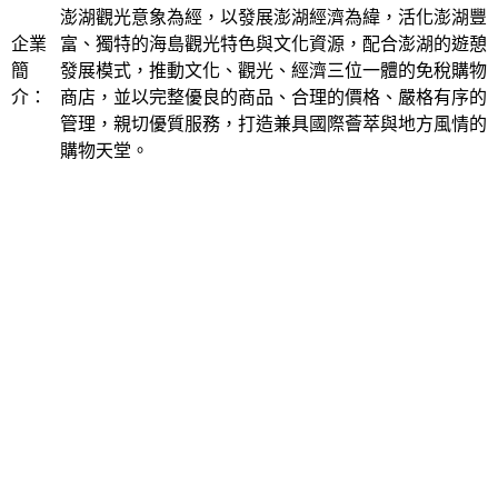
澎湖觀光意象為經，以發展澎湖經濟為緯，活化澎湖豐
企業
富、獨特的海島觀光特色與文化資源，配合澎湖的遊憩
簡
發展模式，推動文化、觀光、經濟三位一體的免稅購物
介：
商店，並以完整優良的商品、合理的價格、嚴格有序的
管理，親切優質服務，打造兼具國際薈萃與地方風情的
購物天堂。