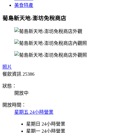
美食特產
菊島新天地-澎坊免稅商店
照片
餐飲資訊
25386
狀態：
開放中
開放時間：
星期五 24小時營業
星期日 24小時營業
星期一 24小時營業