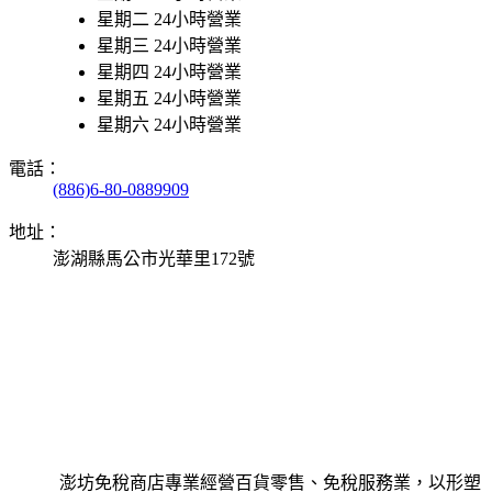
星期二 24小時營業
星期三 24小時營業
星期四 24小時營業
星期五 24小時營業
星期六 24小時營業
電話：
(886)6-80-0889909
地址：
澎湖縣馬公市光華里172號
澎坊免稅商店專業經營百貨零售、免稅服務業，以形塑