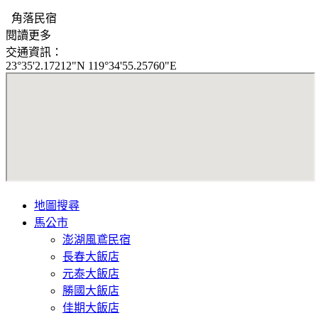
角落民宿
閱讀更多
交通資訊：
23°35'2.17212"N 119°34'55.25760"E
地圖搜尋
馬公市
澎湖風鳶民宿
長春大飯店
元泰大飯店
勝國大飯店
佳期大飯店