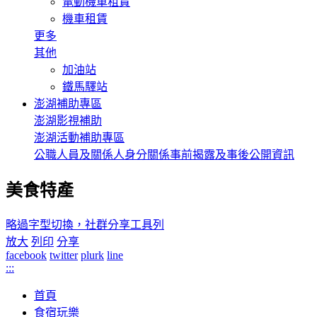
電動機車租賃
機車租賃
更多
其他
加油站
鐵馬驛站
澎湖補助專區
澎湖影視補助
澎湖活動補助專區
公職人員及關係人身分關係事前揭露及事後公開資訊
美食特產
略過字型切換，社群分享工具列
放大
列印
分享
facebook
twitter
plurk
line
:::
首頁
食宿玩樂