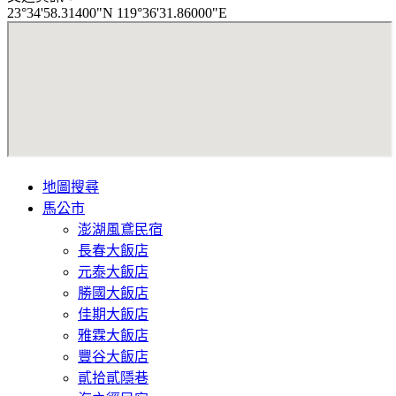
23°34'58.31400"N 119°36'31.86000"E
地圖搜尋
馬公市
澎湖風鳶民宿
長春大飯店
元泰大飯店
勝國大飯店
佳期大飯店
雅霖大飯店
豐谷大飯店
貳拾貳隱巷