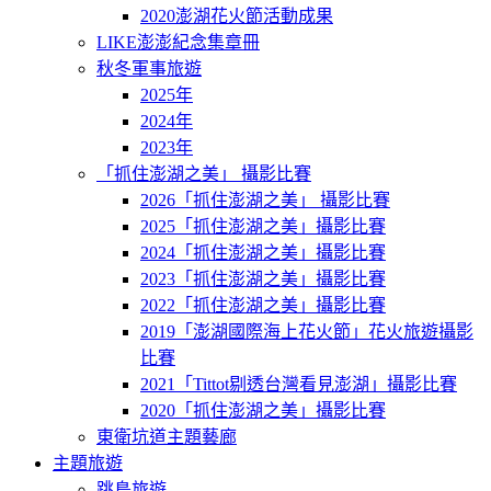
2020澎湖花火節活動成果
LIKE澎澎紀念集章冊
秋冬軍事旅遊
2025年
2024年
2023年
「抓住澎湖之美」 攝影比賽
2026「抓住澎湖之美」 攝影比賽
2025「抓住澎湖之美」攝影比賽
2024「抓住澎湖之美」攝影比賽
2023「抓住澎湖之美」攝影比賽
2022「抓住澎湖之美」攝影比賽
2019「澎湖國際海上花火節」花火旅遊攝影
比賽
2021「Tittot剔透台灣看見澎湖」攝影比賽
2020「抓住澎湖之美」攝影比賽
東衛坑道主題藝廊
主題旅遊
跳島旅遊