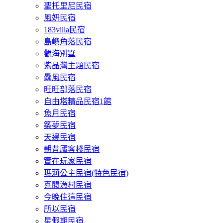
聖托里尼民宿
風妍民宿
183villa民宿
島嶼角落民宿
觀海別墅
紫晶灣主題民宿
驫風民宿
旺旺部落民宿
自由塔精品民宿1館
魚月民宿
築夢民宿
天邊民宿
朝昔廬客棧民宿
實在玩家民宿
瑪莉公主民宿(特色民宿)
喜閱漁村民宿
今晚住這民宿
所以民宿
星假期民宿