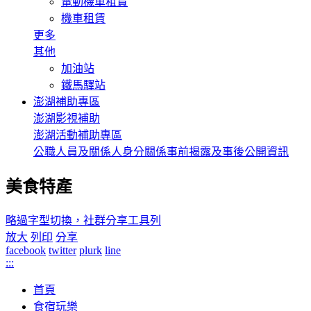
電動機車租賃
機車租賃
更多
其他
加油站
鐵馬驛站
澎湖補助專區
澎湖影視補助
澎湖活動補助專區
公職人員及關係人身分關係事前揭露及事後公開資訊
美食特產
略過字型切換，社群分享工具列
放大
列印
分享
facebook
twitter
plurk
line
:::
首頁
食宿玩樂