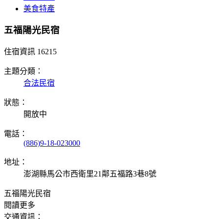
美食特產
五福陽光民宿
住宿資訊
16215
主題分類：
合法民宿
狀態：
開放中
電話：
(886)9-18-023000
地址：
澎湖縣馬公市西衛里21鄰五福路3巷8號
五福陽光民宿
閱讀更多
交通資訊：