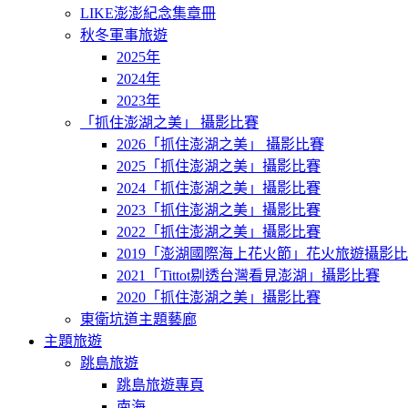
LIKE澎澎紀念集章冊
秋冬軍事旅遊
2025年
2024年
2023年
「抓住澎湖之美」 攝影比賽
2026「抓住澎湖之美」 攝影比賽
2025「抓住澎湖之美」攝影比賽
2024「抓住澎湖之美」攝影比賽
2023「抓住澎湖之美」攝影比賽
2022「抓住澎湖之美」攝影比賽
2019「澎湖國際海上花火節」花火旅遊攝影
2021「Tittot剔透台灣看見澎湖」攝影比賽
2020「抓住澎湖之美」攝影比賽
東衛坑道主題藝廊
主題旅遊
跳島旅遊
跳島旅遊專頁
南海