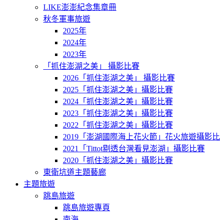
LIKE澎澎紀念集章冊
秋冬軍事旅遊
2025年
2024年
2023年
「抓住澎湖之美」 攝影比賽
2026「抓住澎湖之美」 攝影比賽
2025「抓住澎湖之美」攝影比賽
2024「抓住澎湖之美」攝影比賽
2023「抓住澎湖之美」攝影比賽
2022「抓住澎湖之美」攝影比賽
2019「澎湖國際海上花火節」花火旅遊攝影
2021「Tittot剔透台灣看見澎湖」攝影比賽
2020「抓住澎湖之美」攝影比賽
東衛坑道主題藝廊
主題旅遊
跳島旅遊
跳島旅遊專頁
南海