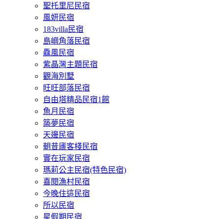
聖托里尼民宿
風妍民宿
183villa民宿
島嶼角落民宿
驫風民宿
紫晶灣主題民宿
觀海別墅
旺旺部落民宿
自由塔精品民宿1館
魚月民宿
築夢民宿
天邊民宿
朝昔廬客棧民宿
實在玩家民宿
瑪莉公主民宿(特色民宿)
喜閱漁村民宿
今晚住這民宿
所以民宿
星假期民宿