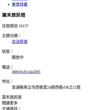
美食特產
窩禾旅民宿
住宿資訊
16137
主題分類：
合法民宿
狀態：
開放中
電話：
(886)9-85-644385
地址：
澎湖縣馬公市西衛里24鄰西衛436之12號
窩禾旅民宿
閱讀更多
交通資訊：