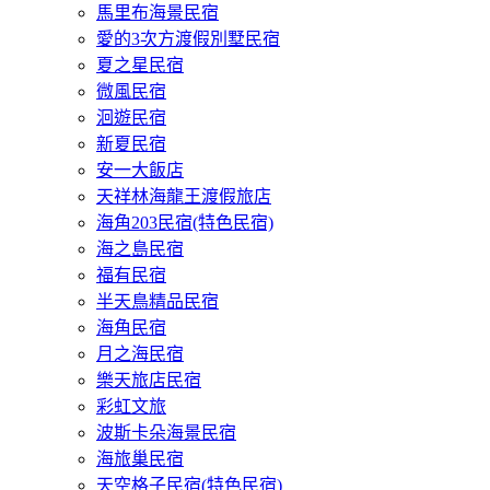
馬里布海景民宿
愛的3次方渡假別墅民宿
夏之星民宿
微風民宿
洄遊民宿
新夏民宿
安一大飯店
天祥林海龍王渡假旅店
海角203民宿(特色民宿)
海之島民宿
福有民宿
半天鳥精品民宿
海角民宿
月之海民宿
樂天旅店民宿
彩虹文旅
波斯卡朵海景民宿
海旅巢民宿
天空格子民宿(特色民宿)