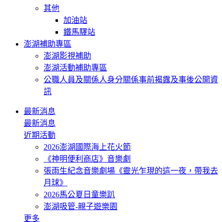
其他
加油站
鐵馬驛站
澎湖補助專區
澎湖影視補助
澎湖活動補助專區
公職人員及關係人身分關係事前揭露及事後公開資
訊
最新消息
最新消息
近期活動
2026澎湖國際海上花火節
《神明便利商店》音樂劇
張雨生紀念音樂劇場《靈光乍現的這一夜，帶我去
月球》
2026馬公夏日童樂趴
澎湖吸管-親子遊樂園
更多