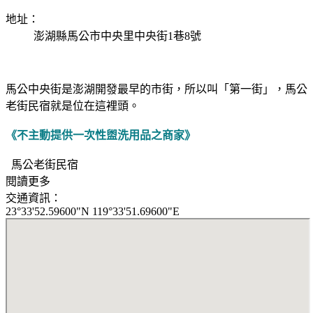
地址：
澎湖縣馬公市中央里中央街1巷8號
馬公中央街是澎湖開發最早的市街，所以叫「第一街」，馬公
老街民宿就是位在這裡頭。
《不主動提供一次性盥洗用品之商家》
馬公老街民宿
閱讀更多
交通資訊：
23°33'52.59600"N 119°33'51.69600"E