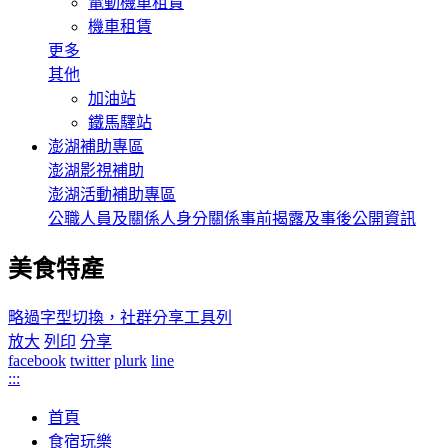
電動機車租賃
機車租賃
更多
其他
加油站
鐵馬驛站
澎湖補助專區
澎湖影視補助
澎湖活動補助專區
公職人員及關係人身分關係事前揭露及事後公開資訊
美食特產
略過字型切換，社群分享工具列
放大
列印
分享
facebook
twitter
plurk
line
:::
首頁
食宿玩樂