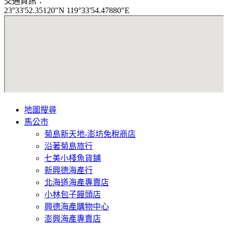
交通資訊：
23°33'52.35120"N 119°33'54.47880"E
地圖搜尋
馬公市
菊島新天地-澎坊免稅商店
沿著菊島旅行
七美小棧魚貨鋪
新興德海產行
北海道海產專賣店
小林包子饅頭店
興德海產購物中心
澎興海產專賣店