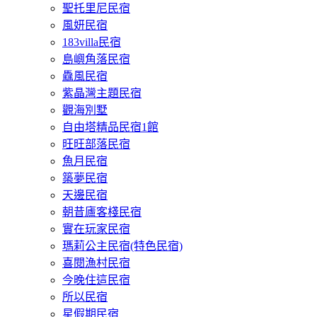
聖托里尼民宿
風妍民宿
183villa民宿
島嶼角落民宿
驫風民宿
紫晶灣主題民宿
觀海別墅
自由塔精品民宿1館
旺旺部落民宿
魚月民宿
築夢民宿
天邊民宿
朝昔廬客棧民宿
實在玩家民宿
瑪莉公主民宿(特色民宿)
喜閱漁村民宿
今晚住這民宿
所以民宿
星假期民宿