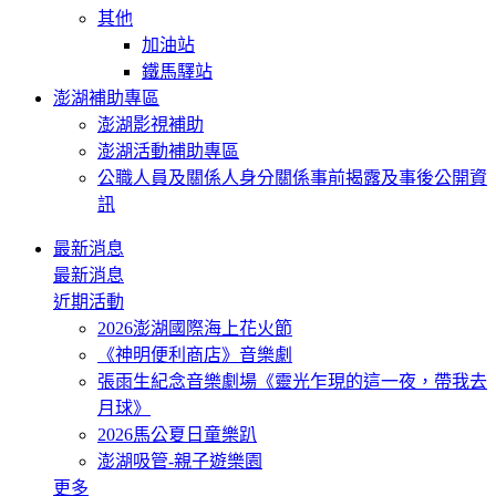
其他
加油站
鐵馬驛站
澎湖補助專區
澎湖影視補助
澎湖活動補助專區
公職人員及關係人身分關係事前揭露及事後公開資
訊
最新消息
最新消息
近期活動
2026澎湖國際海上花火節
《神明便利商店》音樂劇
張雨生紀念音樂劇場《靈光乍現的這一夜，帶我去
月球》
2026馬公夏日童樂趴
澎湖吸管-親子遊樂園
更多