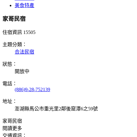
美食特產
家哥民宿
住宿資訊
15505
主題分類：
合法民宿
狀態：
開放中
電話：
(886)9-28-752139
地址：
澎湖縣馬公市重光里2鄰後窟潭6之59號
家哥民宿
閱讀更多
交通資訊：