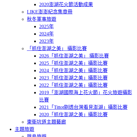
2020澎湖花火節活動成果
LIKE澎澎紀念集章冊
秋冬軍事旅遊
2025年
2024年
2023年
「抓住澎湖之美」 攝影比賽
2026「抓住澎湖之美」 攝影比賽
2025「抓住澎湖之美」攝影比賽
2024「抓住澎湖之美」攝影比賽
2023「抓住澎湖之美」攝影比賽
2022「抓住澎湖之美」攝影比賽
2019「澎湖國際海上花火節」花火旅遊攝影
比賽
2021「Tittot剔透台灣看見澎湖」攝影比賽
2020「抓住澎湖之美」攝影比賽
東衛坑道主題藝廊
主題旅遊
跳島旅遊