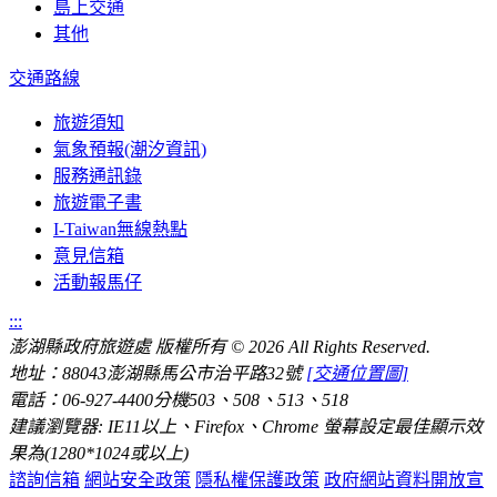
島上交通
其他
交通路線
旅遊須知
氣象預報(潮汐資訊)
服務通訊錄
旅遊電子書
I-Taiwan無線熱點
意見信箱
活動報馬仔
:::
澎湖縣政府旅遊處 版權所有
© 2026 All Rights Reserved.
地址：88043澎湖縣馬公市治平路32號
[交通位置圖]
電話：06-927-4400分機503、508、513、518
建議瀏覽器: IE11以上、Firefox、Chrome 螢幕設定最佳顯示效
果為(1280*1024或以上)
諮詢信箱
網站安全政策
隱私權保護政策
政府網站資料開放宣