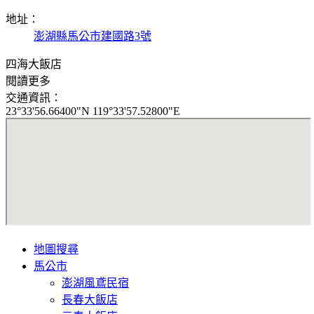
地址：
澎湖縣馬公市建國路3號
四海大飯店
閱讀更多
交通資訊：
23°33'56.66400"N 119°33'57.52800"E
地圖搜尋
馬公市
澎湖風鳶民宿
長春大飯店