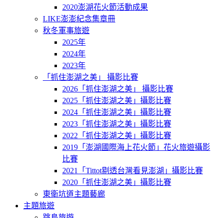
2020澎湖花火節活動成果
LIKE澎澎紀念集章冊
秋冬軍事旅遊
2025年
2024年
2023年
「抓住澎湖之美」 攝影比賽
2026「抓住澎湖之美」 攝影比賽
2025「抓住澎湖之美」攝影比賽
2024「抓住澎湖之美」攝影比賽
2023「抓住澎湖之美」攝影比賽
2022「抓住澎湖之美」攝影比賽
2019「澎湖國際海上花火節」花火旅遊攝影
比賽
2021「Tittot剔透台灣看見澎湖」攝影比賽
2020「抓住澎湖之美」攝影比賽
東衛坑道主題藝廊
主題旅遊
跳島旅遊