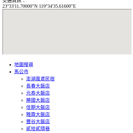
交通資訊：
23°33'11.70000"N 119°34'35.61600"E
地圖搜尋
馬公市
澎湖風鳶民宿
長春大飯店
元泰大飯店
勝國大飯店
佳期大飯店
雅霖大飯店
豐谷大飯店
貳拾貳隱巷