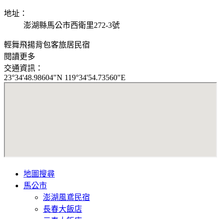
地址：
澎湖縣馬公市西衛里272-3號
輕舞飛揚背包客旅居民宿
閱讀更多
交通資訊：
23°34'48.98604"N 119°34'54.73560"E
地圖搜尋
馬公市
澎湖風鳶民宿
長春大飯店