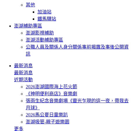
其他
加油站
鐵馬驛站
澎湖補助專區
澎湖影視補助
澎湖活動補助專區
公職人員及關係人身分關係事前揭露及事後公開資
訊
最新消息
最新消息
近期活動
2026澎湖國際海上花火節
《神明便利商店》音樂劇
張雨生紀念音樂劇場《靈光乍現的這一夜，帶我去
月球》
2026馬公夏日童樂趴
澎湖吸管-親子遊樂園
更多