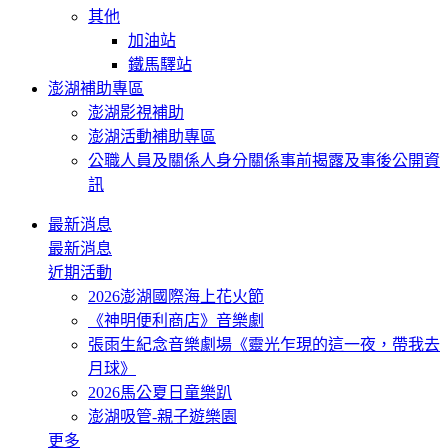
其他
加油站
鐵馬驛站
澎湖補助專區
澎湖影視補助
澎湖活動補助專區
公職人員及關係人身分關係事前揭露及事後公開資
訊
最新消息
最新消息
近期活動
2026澎湖國際海上花火節
《神明便利商店》音樂劇
張雨生紀念音樂劇場《靈光乍現的這一夜，帶我去
月球》
2026馬公夏日童樂趴
澎湖吸管-親子遊樂園
更多