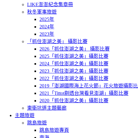
LIKE澎澎紀念集章冊
秋冬軍事旅遊
2025年
2024年
2023年
「抓住澎湖之美」 攝影比賽
2026「抓住澎湖之美」 攝影比賽
2025「抓住澎湖之美」攝影比賽
2024「抓住澎湖之美」攝影比賽
2023「抓住澎湖之美」攝影比賽
2022「抓住澎湖之美」攝影比賽
2019「澎湖國際海上花火節」花火旅遊攝影
2021「Tittot剔透台灣看見澎湖」攝影比賽
2020「抓住澎湖之美」攝影比賽
東衛坑道主題藝廊
主題旅遊
跳島旅遊
跳島旅遊專頁
南海