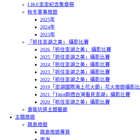
LIKE澎澎紀念集章冊
秋冬軍事旅遊
2025年
2024年
2023年
「抓住澎湖之美」 攝影比賽
2026「抓住澎湖之美」 攝影比賽
2025「抓住澎湖之美」攝影比賽
2024「抓住澎湖之美」攝影比賽
2023「抓住澎湖之美」攝影比賽
2022「抓住澎湖之美」攝影比賽
2019「澎湖國際海上花火節」花火旅遊攝影
2021「Tittot剔透台灣看見澎湖」攝影比賽
2020「抓住澎湖之美」攝影比賽
東衛坑道主題藝廊
主題旅遊
跳島旅遊
跳島旅遊專頁
南海