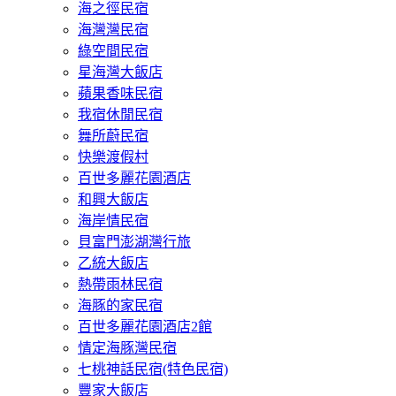
海之徑民宿
海灣灣民宿
綠空間民宿
星海灣大飯店
蘋果香味民宿
我宿休閒民宿
舞所蔚民宿
快樂渡假村
百世多麗花園酒店
和興大飯店
海岸情民宿
貝富門澎湖灣行旅
乙統大飯店
熱帶雨林民宿
海豚的家民宿
百世多麗花園酒店2館
情定海豚灣民宿
七桃神話民宿(特色民宿)
豐家大飯店