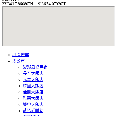
23°34'17.86080"N 119°36'54.07920"E
地圖搜尋
馬公市
澎湖風鳶民宿
長春大飯店
元泰大飯店
勝國大飯店
佳期大飯店
雅霖大飯店
豐谷大飯店
貳拾貳隱巷