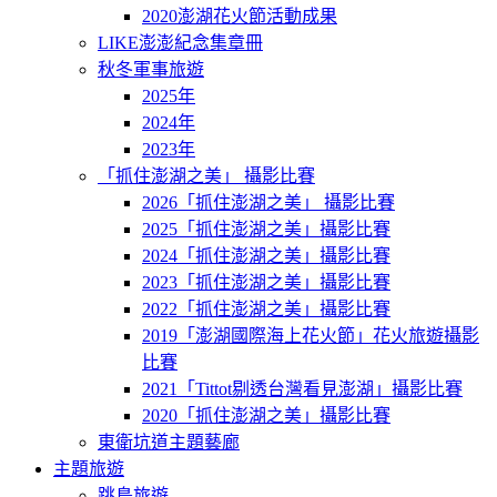
2020澎湖花火節活動成果
LIKE澎澎紀念集章冊
秋冬軍事旅遊
2025年
2024年
2023年
「抓住澎湖之美」 攝影比賽
2026「抓住澎湖之美」 攝影比賽
2025「抓住澎湖之美」攝影比賽
2024「抓住澎湖之美」攝影比賽
2023「抓住澎湖之美」攝影比賽
2022「抓住澎湖之美」攝影比賽
2019「澎湖國際海上花火節」花火旅遊攝影
比賽
2021「Tittot剔透台灣看見澎湖」攝影比賽
2020「抓住澎湖之美」攝影比賽
東衛坑道主題藝廊
主題旅遊
跳島旅遊