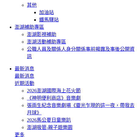
其他
加油站
鐵馬驛站
澎湖補助專區
澎湖影視補助
澎湖活動補助專區
公職人員及關係人身分關係事前揭露及事後公開資
訊
最新消息
最新消息
近期活動
2026澎湖國際海上花火節
《神明便利商店》音樂劇
張雨生紀念音樂劇場《靈光乍現的這一夜，帶我去
月球》
2026馬公夏日童樂趴
澎湖吸管-親子遊樂園
更多