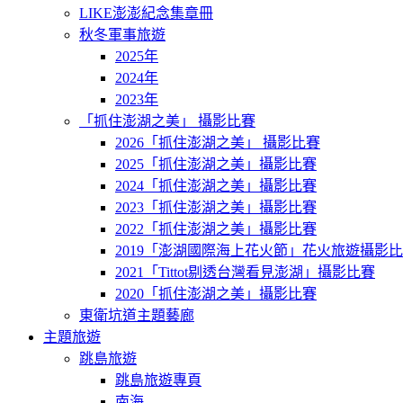
LIKE澎澎紀念集章冊
秋冬軍事旅遊
2025年
2024年
2023年
「抓住澎湖之美」 攝影比賽
2026「抓住澎湖之美」 攝影比賽
2025「抓住澎湖之美」攝影比賽
2024「抓住澎湖之美」攝影比賽
2023「抓住澎湖之美」攝影比賽
2022「抓住澎湖之美」攝影比賽
2019「澎湖國際海上花火節」花火旅遊攝影
2021「Tittot剔透台灣看見澎湖」攝影比賽
2020「抓住澎湖之美」攝影比賽
東衛坑道主題藝廊
主題旅遊
跳島旅遊
跳島旅遊專頁
南海