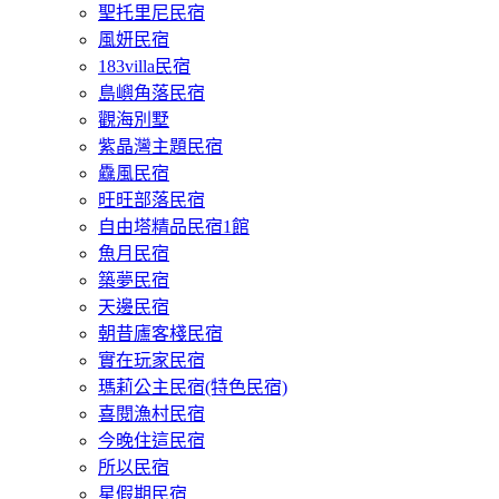
聖托里尼民宿
風妍民宿
183villa民宿
島嶼角落民宿
觀海別墅
紫晶灣主題民宿
驫風民宿
旺旺部落民宿
自由塔精品民宿1館
魚月民宿
築夢民宿
天邊民宿
朝昔廬客棧民宿
實在玩家民宿
瑪莉公主民宿(特色民宿)
喜閱漁村民宿
今晚住這民宿
所以民宿
星假期民宿