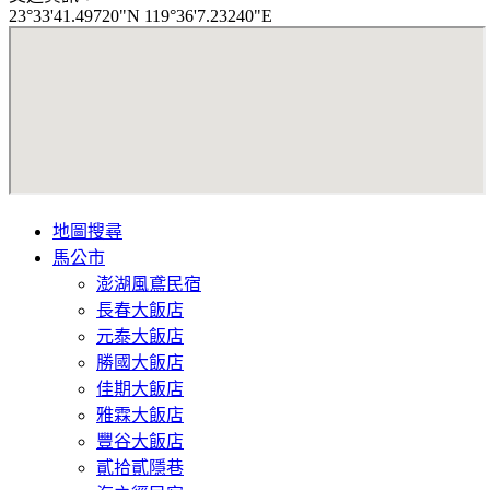
23°33'41.49720"N 119°36'7.23240"E
地圖搜尋
馬公市
澎湖風鳶民宿
長春大飯店
元泰大飯店
勝國大飯店
佳期大飯店
雅霖大飯店
豐谷大飯店
貳拾貳隱巷