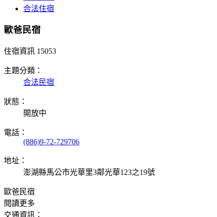
合法住宿
歐爸民宿
住宿資訊
15053
主題分類：
合法民宿
狀態：
開放中
電話：
(886)9-72-729706
地址：
澎湖縣馬公市光華里3鄰光華123之19號
歐爸民宿
閱讀更多
交通資訊：