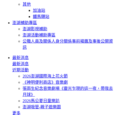
其他
加油站
鐵馬驛站
澎湖補助專區
澎湖影視補助
澎湖活動補助專區
公職人員及關係人身分關係事前揭露及事後公開資
訊
最新消息
最新消息
近期活動
2026澎湖國際海上花火節
《神明便利商店》音樂劇
張雨生紀念音樂劇場《靈光乍現的這一夜，帶我去
月球》
2026馬公夏日童樂趴
澎湖吸管-親子遊樂園
更多