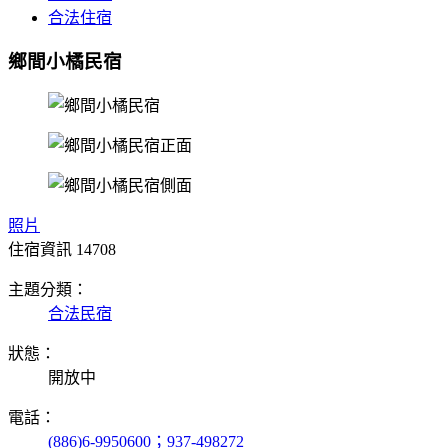
合法住宿
鄉間小橘民宿
照片
住宿資訊
14708
主題分類：
合法民宿
狀態：
開放中
電話：
(886)6-9950600；937-498272