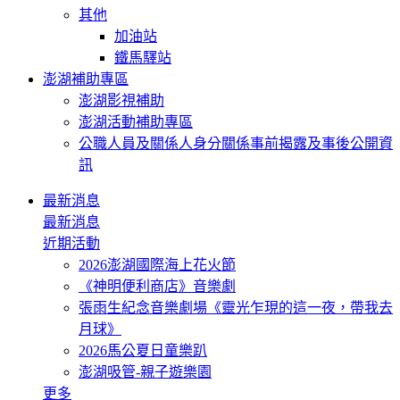
其他
加油站
鐵馬驛站
澎湖補助專區
澎湖影視補助
澎湖活動補助專區
公職人員及關係人身分關係事前揭露及事後公開資
訊
最新消息
最新消息
近期活動
2026澎湖國際海上花火節
《神明便利商店》音樂劇
張雨生紀念音樂劇場《靈光乍現的這一夜，帶我去
月球》
2026馬公夏日童樂趴
澎湖吸管-親子遊樂園
更多