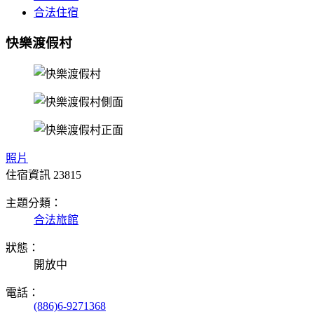
合法住宿
快樂渡假村
照片
住宿資訊
23815
主題分類：
合法旅館
狀態：
開放中
電話：
(886)6-9271368