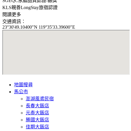
SGEQC永續品質認證-銀獎
KLS親善LongStay旅宿認證
閱讀更多
交通資訊：
23°30'49.10400"N 119°35'33.39600"E
地圖搜尋
馬公市
澎湖風鳶民宿
長春大飯店
元泰大飯店
勝國大飯店
佳期大飯店