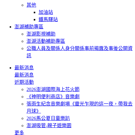
其他
加油站
鐵馬驛站
澎湖補助專區
澎湖影視補助
澎湖活動補助專區
公職人員及關係人身分關係事前揭露及事後公開資
訊
最新消息
最新消息
近期活動
2026澎湖國際海上花火節
《神明便利商店》音樂劇
張雨生紀念音樂劇場《靈光乍現的這一夜，帶我去
月球》
2026馬公夏日童樂趴
澎湖吸管-親子遊樂園
更多