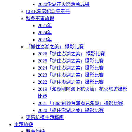
2020澎湖花火節活動成果
LIKE澎澎紀念集章冊
秋冬軍事旅遊
2025年
2024年
2023年
「抓住澎湖之美」 攝影比賽
2026「抓住澎湖之美」 攝影比賽
2025「抓住澎湖之美」攝影比賽
2024「抓住澎湖之美」攝影比賽
2023「抓住澎湖之美」攝影比賽
2022「抓住澎湖之美」攝影比賽
2019「澎湖國際海上花火節」花火旅遊攝影
比賽
2021「Tittot剔透台灣看見澎湖」攝影比賽
2020「抓住澎湖之美」攝影比賽
東衛坑道主題藝廊
主題旅遊
跳島旅遊