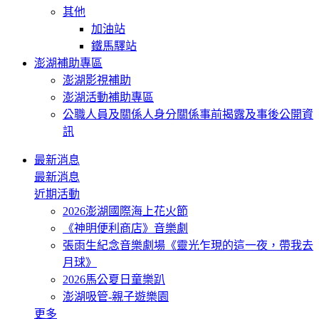
其他
加油站
鐵馬驛站
澎湖補助專區
澎湖影視補助
澎湖活動補助專區
公職人員及關係人身分關係事前揭露及事後公開資
訊
最新消息
最新消息
近期活動
2026澎湖國際海上花火節
《神明便利商店》音樂劇
張雨生紀念音樂劇場《靈光乍現的這一夜，帶我去
月球》
2026馬公夏日童樂趴
澎湖吸管-親子遊樂園
更多