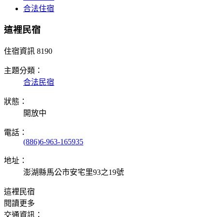
合法住宿
這裡民宿
住宿資訊
8190
主題分類：
合法民宿
狀態：
開放中
電話：
(886)6-963-165935
地址：
澎湖縣馬公市安宅里93之19號
這裡民宿
閱讀更多
交通資訊：